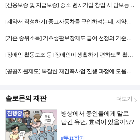
[신용보증 및 지급보증] 중소·벤처기업 창업 시 담보능력 부족으로 대출이 어려울 때 국가에서 이를 보증해 주는 제도는 없나요?
[계약서 작성하기] 중고자동차를 구입하려는데, 계약서를 작성할 때 주의해야 할 사항은 뭔가요?
[기준 중위소득] 기초생활보장제도 급여 선정의 기준이 되는 "기준 중위소득"이 무엇인지 궁금합니다.
[장애인 활동보조 등] 장애인이 생활하기 편하도록 활동지원급여를 제공한다던데 이것은 무엇인가요?
[공공지원제도] 복잡한 재건축사업 진행 과정에 도움을 주는 공적 지원제도가 있나요?
솔로몬의 재판
더보기
진행중
병상에서 증인들에게 말로
남긴 유언, 효력이 있을까요?
#투표하기