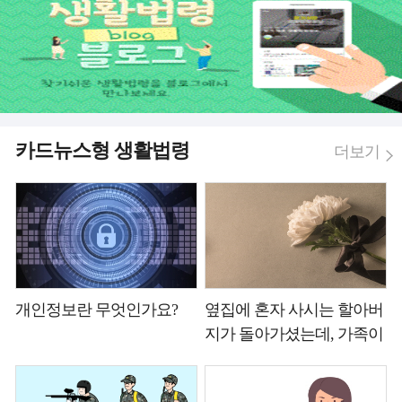
카드뉴스형 생활법령
더보기
개인정보란 무엇인가요?
옆집에 혼자 사시는 할아버
지가 돌아가셨는데, 가족이
없다고 합니다. 이렇게 연
고자가 없는 사망자의 장례