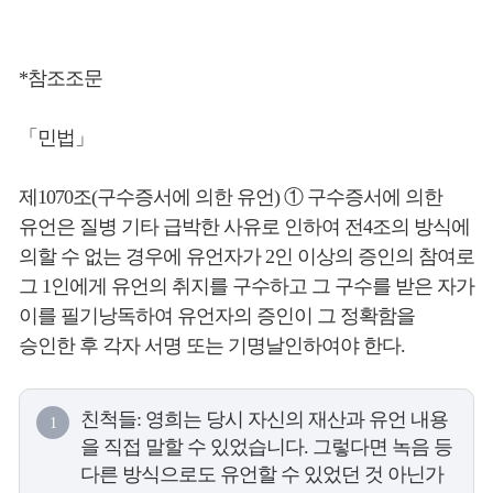
*참조조문
「민법」
제1070조(구수증서에 의한 유언) ① 구수증서에 의한
유언은 질병 기타 급박한 사유로 인하여 전4조의 방식에
의할 수 없는 경우에 유언자가 2인 이상의 증인의 참여로
그 1인에게 유언의 취지를 구수하고 그 구수를 받은 자가
이를 필기낭독하여 유언자의 증인이 그 정확함을
승인한 후 각자 서명 또는 기명날인하여야 한다.
친척들: 영희는 당시 자신의 재산과 유언 내용
1
을 직접 말할 수 있었습니다. 그렇다면 녹음 등
다른 방식으로도 유언할 수 있었던 것 아닌가