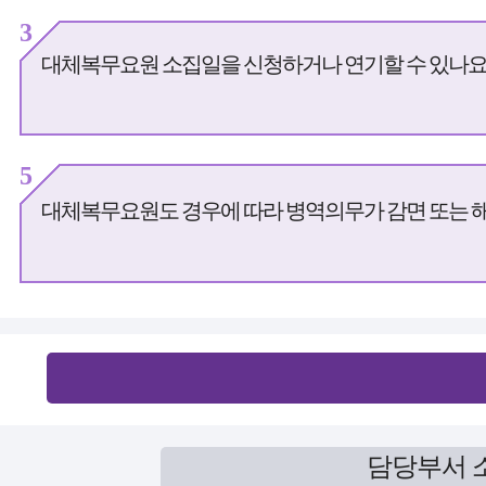
3
대체복무요원 소집일을 신청하거나 연기할 수 있나요
5
대체복무요원도 경우에 따라 병역의무가 감면 또는 
담당부서 