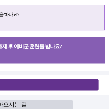
을 하나요?
제 후 예비군 훈련을 받나요?
아오시는 길