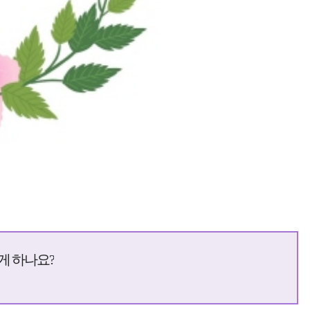
게 하나요?