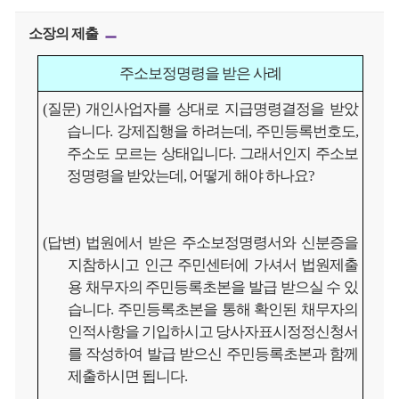
소장의 제출
주소보정명령을 받은 사례
(질문) 개인사업자를 상대로 지급명령결정을 받았
습니다. 강제집행을 하려는데, 주민등록번호도,
주소도 모르는 상태입니다. 그래서인지 주소보
정명령을 받았는데, 어떻게 해야 하나요?
(답변) 법원에서 받은 주소보정명령서와 신분증을
지참하시고 인근 주민센터에 가셔서 법원제출
용 채무자의 주민등록초본을 발급 받으실 수 있
습니다. 주민등록초본을 통해 확인된 채무자의
인적사항을 기입하시고 당사자표시정정신청서
를 작성하여 발급 받으신 주민등록초본과 함께
제출하시면 됩니다.