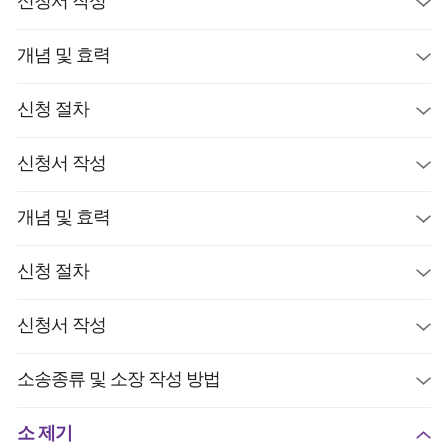
신청서 작성
개념 및 효력
신청 절차
신청서 작성
개념 및 효력
신청 절차
신청서 작성
소송종류 및 소장 작성 방법
소 제기