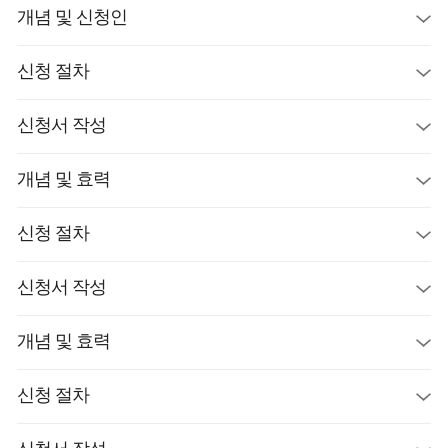
개념 및 신청인
신청 절차
신청서 작성
개념 및 효력
신청 절차
신청서 작성
개념 및 효력
신청 절차