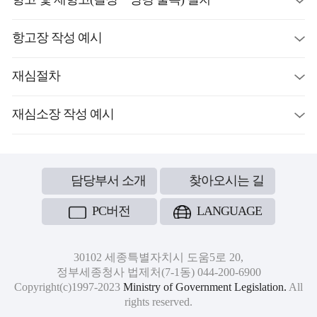
항고장 작성 예시
재심절차
재심소장 작성 예시
담당부서 소개
찾아오시는 길
PC버전
LANGUAGE
30102 세종특별자치시 도움5로 20,
정부세종청사 법제처(7-1동) 044-200-6900
Copyright(c)1997-2023
Ministry of Government Legislation.
All
rights reserved.