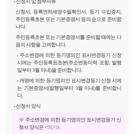
신청서 및 첨부서류
신청서, 등록면허세영수필확인서, 등기 수입증지,
주민등록초본 또는 기본증명서 등의 순으로 준비합
니다.
주민등록초본 또는 기본증명서를 준비할 때에는 다
음의 사항을 고려합니다.
주소변경에 의한 등기명의인 표시변경등기 신청
시에는 주민등록표초본(주소변동이력 포함, 발행
일부터 3월 이내)을 준비합니다.
개명에 의한 등기명의인 표시변경등기 신청 시에
는 기본증명서(발행일부터 3월 이내)를 준비합니
다.
신청서 양식
※ 주소변경에 의한 등기명의인 표시변경등기 신
청서 양식은 <
여기
>,