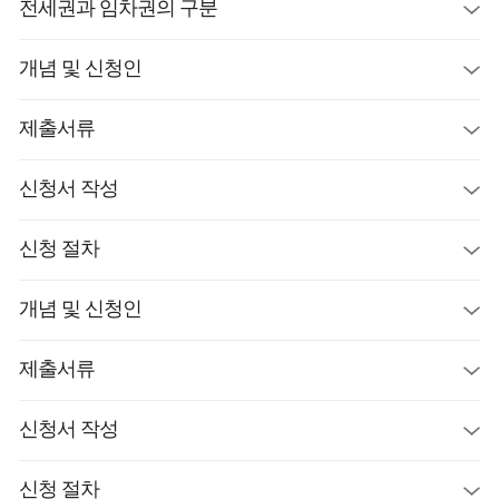
전세권과 임차권의 구분
개념 및 신청인
제출서류
신청서 작성
신청 절차
개념 및 신청인
제출서류
신청서 작성
신청 절차