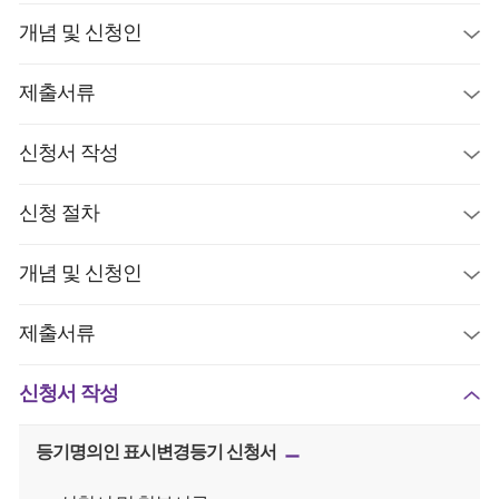
개념 및 신청인
제출서류
신청서 작성
신청 절차
개념 및 신청인
제출서류
신청서 작성
등기명의인 표시변경등기 신청서