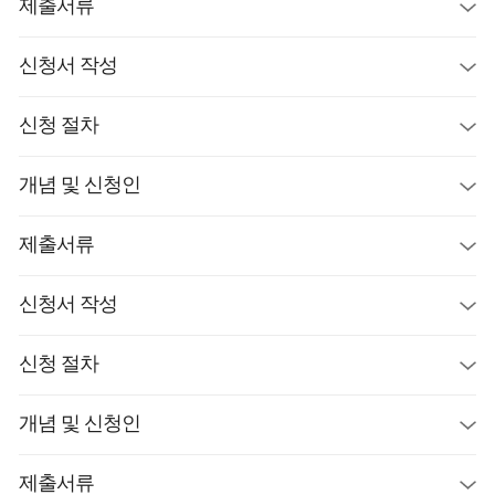
제출서류
신청서 작성
신청 절차
개념 및 신청인
제출서류
신청서 작성
신청 절차
개념 및 신청인
제출서류