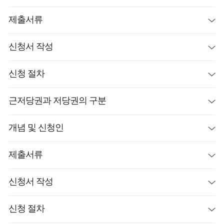
제출서류
신청서 작성
신청 절차
근저당권과 저당권의 구분
개념 및 신청인
제출서류
신청서 작성
신청 절차