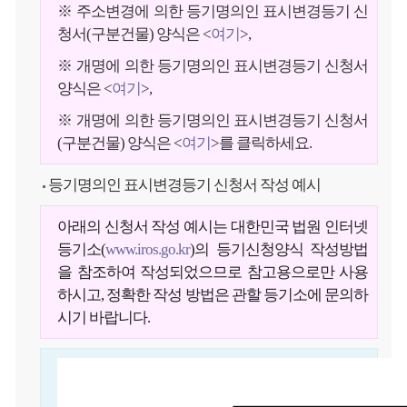
※ 주소변경에 의한 등기명의인 표시변경등기 신
청서(구분건물) 양식은 <
여기
>,
※ 개명에 의한 등기명의인 표시변경등기 신청서
양식은 <
여기
>,
※ 개명에 의한 등기명의인 표시변경등기 신청서
(구분건물) 양식은 <
여기
>를 클릭하세요.
등기명의인 표시변경등기 신청서 작성 예시
아래의 신청서 작성 예시는 대한민국 법원 인터넷
등기소(
www.iros.go.kr
)의 등기신청양식 작성방법
을 참조하여 작성되었으므로 참고용으로만 사용
하시고, 정확한 작성 방법은 관할 등기소에 문의하
시기 바랍니다.