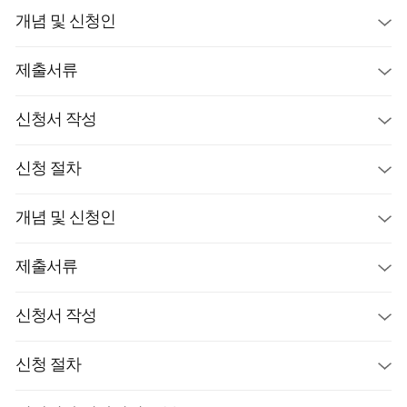
개념 및 신청인
제출서류
신청서 작성
신청 절차
개념 및 신청인
제출서류
신청서 작성
신청 절차