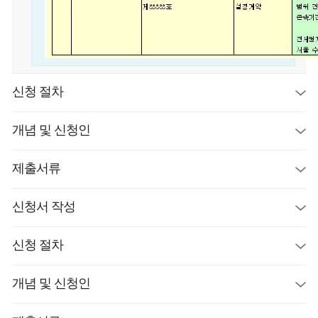
신청 절차
개념 및 신청인
제출서류
신청서 작성
신청 절차
개념 및 신청인