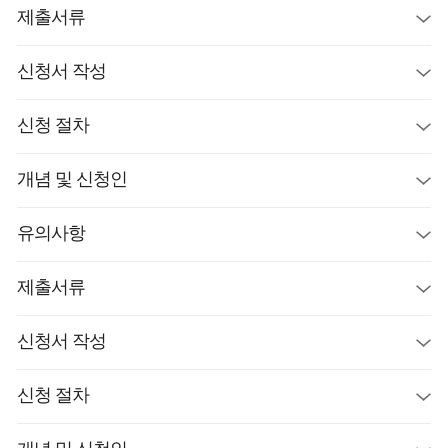
제출서류
신청서 작성
신청 절차
개념 및 신청인
유의사항
제출서류
신청서 작성
신청 절차