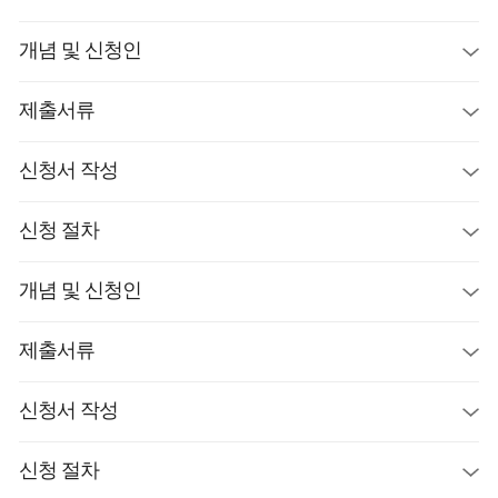
개념 및 신청인
제출서류
신청서 작성
신청 절차
개념 및 신청인
제출서류
신청서 작성
신청 절차