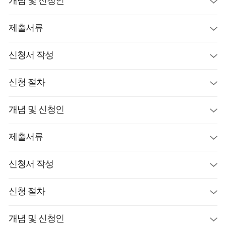
개념 및 신청인
제출서류
신청서 작성
신청 절차
개념 및 신청인
제출서류
신청서 작성
신청 절차
개념 및 신청인