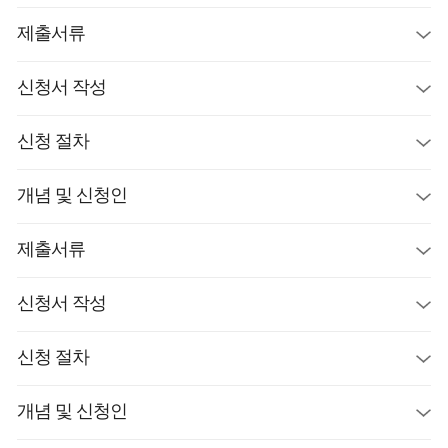
제출서류
신청서 작성
신청 절차
개념 및 신청인
제출서류
신청서 작성
신청 절차
개념 및 신청인