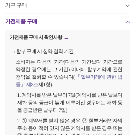
가구 구매
가전제품 구매
가전제품 구매 시 확인사항
할부 구매 시 청약 철회 기간
소비자는 다음의 기간(다음의 기간보다 기간으로
약정한 경우에는 그 기간) 이내에 할부계약에 관한
청약을 철회할 수 있습니다(
「할부거래에 관한 법
률」 제8조
제1항).
1. 계약서를 받은 날부터 7일(계약서를 받은 날보다
재화 등의 공급이 늦게 이루어진 경우에는 재화 등
을 공급받은 날부터 7일)
2. ① 계약서를 받지 않은 경우, ② 할부거래업자의
주소 등이 적혀 있지 않은 계약서를 받은 경우 또는