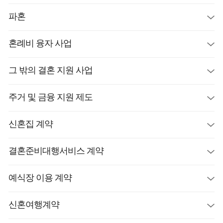
파혼
혼례비 융자 사업
그 밖의 결혼 지원 사업
주거 및 금융 지원 제도
신혼집 계약
결혼준비대행서비스 계약
예식장 이용 계약
신혼여행계약