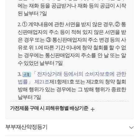
에는 재화 등을 공급받거나 재화 등의 공급이 시작
된 날부터 7일
2. ① 계약내용에 관한 서면을 받지 않은 경우, ② 통
신판매업자의 주소 등이 적혀 있지 않은 서면을 받
은 경우 또는 ③ 통신판매업자의 주소 변경 등의 사
유로 위 1.에 따른 기간 이내에 청약 철회를 할 수 없
는 경우에는 통신판매업자의 주소를 안 날 또는 알
수 있었던 날부터 7일
3.
「전자상거래 등에서의 소비자보호에 관한
법률」 제21조
제1항제1호 또는 제2호의 청약 철회
방해 행위가 있는 경우에는 그 방해 행위가 종료한
날부터 7일
가전제품 구매 시 피해유형별 배상기준
부부재산약정등기