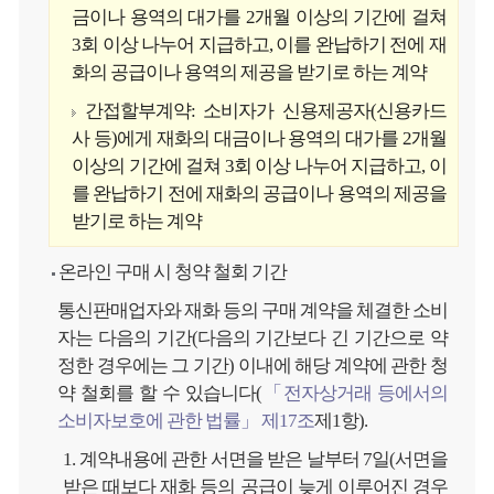
금이나 용역의 대가를 2개월 이상의 기간에 걸쳐
3회 이상 나누어 지급하고, 이를 완납하기 전에 재
화의 공급이나 용역의 제공을 받기로 하는 계약
간접할부계약: 소비자가 신용제공자(신용카드
사 등)에게 재화의 대금이나 용역의 대가를 2개월
이상의 기간에 걸쳐 3회 이상 나누어 지급하고, 이
를 완납하기 전에 재화의 공급이나 용역의 제공을
받기로 하는 계약
온라인 구매 시 청약 철회 기간
통신판매업자와 재화 등의 구매 계약을 체결한 소비
자는 다음의 기간(다음의 기간보다 긴 기간으로 약
정한 경우에는 그 기간) 이내에 해당 계약에 관한 청
약 철회를 할 수 있습니다(
「전자상거래 등에서의
소비자보호에 관한 법률」 제17조
제1항).
1. 계약내용에 관한 서면을 받은 날부터 7일(서면을
받은 때보다 재화 등의 공급이 늦게 이루어진 경우