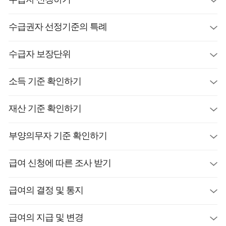
수급권자 선정기준의 특례
수급자 보장단위
소득 기준 확인하기
재산 기준 확인하기
부양의무자 기준 확인하기
급여 신청에 따른 조사 받기
급여의 결정 및 통지
급여의 지급 및 변경