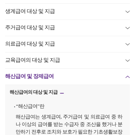
생계급여 대상 및 지급
주거급여 대상 및 지급
의료급여 대상 및 지급
교육급여의 대상 및 지급
해산급여 및 장제급여
해산급여의 대상 및 지급
“해산급여”란
해산급여는 생계급여, 주거급여 및 의료급여 중 하
나 이상의 급여를 받는 수급자 중 조산을 했거나 분
만하기 전후로 조치와 보호가 필요한 기초생활보장