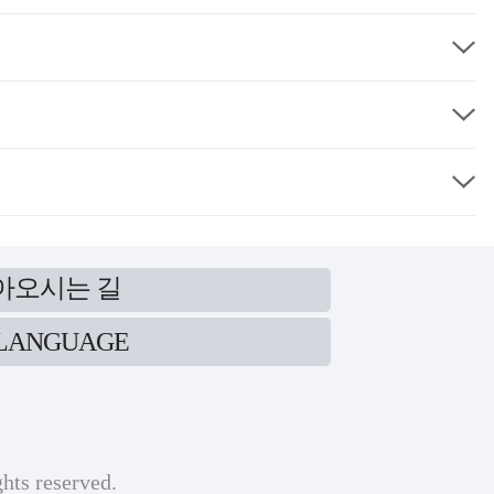
아오시는 길
LANGUAGE
ghts reserved.