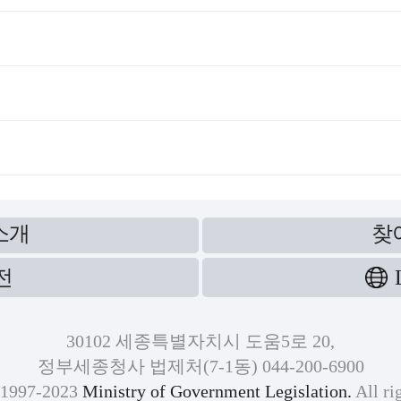
소개
찾
전
30102 세종특별자치시 도움5로 20,
정부세종청사 법제처(7-1동) 044-200-6900
)1997-2023
Ministry of Government Legislation.
All ri