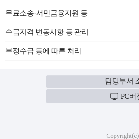
무료소송·서민금융지원 등
수급자격 변동사항 등 관리
부정수급 등에 따른 처리
담당부서 
PC버
Copyright(c