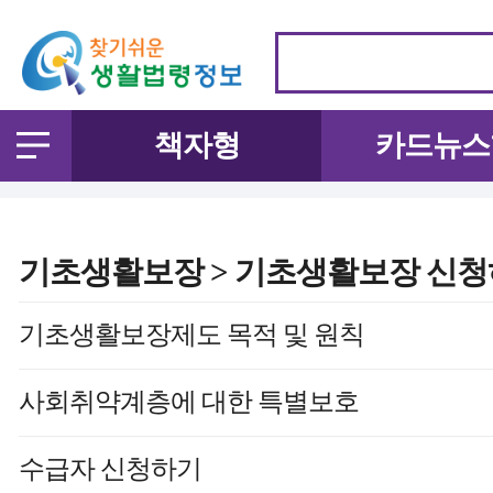
책자형
카드뉴스
기초생활보장 > 기초생활보장 신청하
기초생활보장제도 목적 및 원칙
사회취약계층에 대한 특별보호
수급자 신청하기