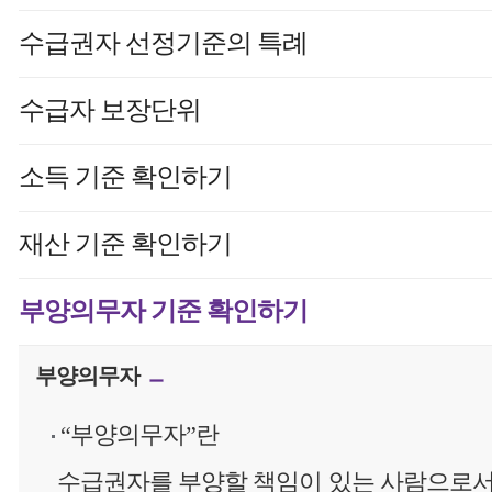
수급권자 선정기준의 특례
수급자 보장단위
소득 기준 확인하기
재산 기준 확인하기
부양의무자 기준 확인하기
부양의무자
“부양의무자”란
수급권자를 부양할 책임이 있는 사람으로서 