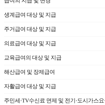
급여의 지급 및 변경
생계급여 대상 및 지급
주거급여 대상 및 지급
의료급여 대상 및 지급
교육급여의 대상 및 지급
해산급여 및 장제급여
자활급여 대상 및 지급
주민세·TV수신료 면제 및 전기·도시가스요