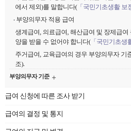
에서 제외)를 말합니다(
「국민기초생활 보장
부양의무자 적용 급여
생계급여, 의료급여, 해산급여 및 장제급여
양을 받을 수 없어야 합니다(
「국민기초생활
주거급여, 교육급여의 경우 부양의무자 기
조).
부양의무자 기준
급여 신청에 따른 조사 받기
급여의 결정 및 통지