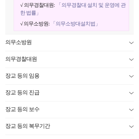
√ 의무경찰대원:
「의무경찰대 설치 및 운영에 관
한 법률」
√ 의무소방원:
「의무소방대설치법」
의무소방원
의무경찰대원
장교 등의 임용
장교 등의 진급
장교 등의 보수
장교 등의 복무기간