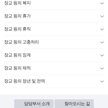
장교 등의 복지
장교 등의 휴가
장교 등의 휴직
장교 등의 고충처리
장교 등의 징계
장교 등의 제적
장교 등의 정년 및 전역
담당부서 소개
찾아오시는 길