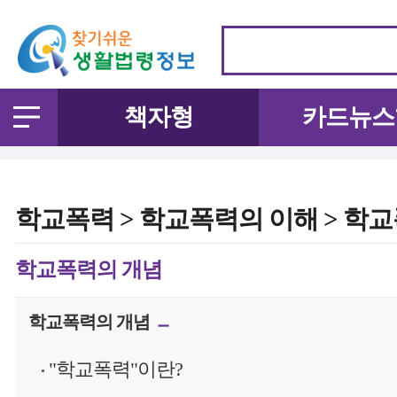
책자형
카드뉴스
학교폭력 > 학교폭력의 이해 > 학교
학교폭력의 개념
학교폭력의 개념
"학교폭력"이란?