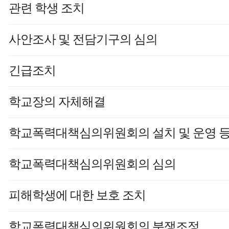
관련 학생 조치
사안조사 및 전담기구의 심의
긴급조치
학교장의 자체해결
학교폭력대책심의위원회의 설치 및 운영 
학교폭력대책심의위원회의 심의
피해학생에 대한 보호 조치
학교폭력대책심의위원회의 분쟁조정