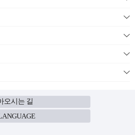
아오시는 길
LANGUAGE