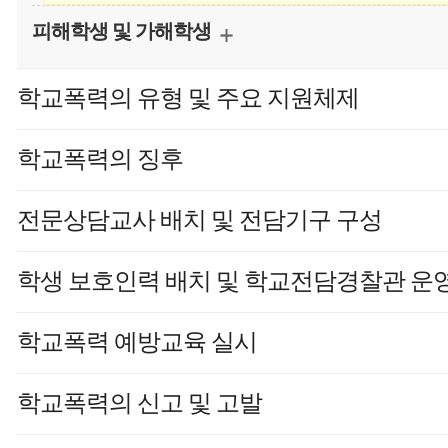
피해학생 및 가해학생
학교폭력의 유형 및 주요 지원체제
학교폭력의 징후
전문상담교사 배치 및 전담기구 구성
학생 보호인력 배치 및 학교전담경찰관 운
학교폭력 예방교육 실시
학교폭력의 신고 및 고발