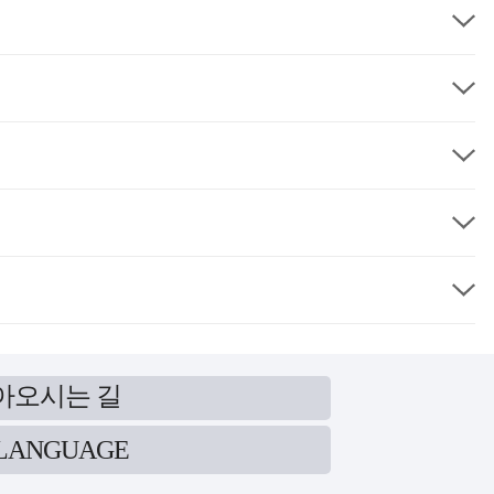
아오시는 길
LANGUAGE