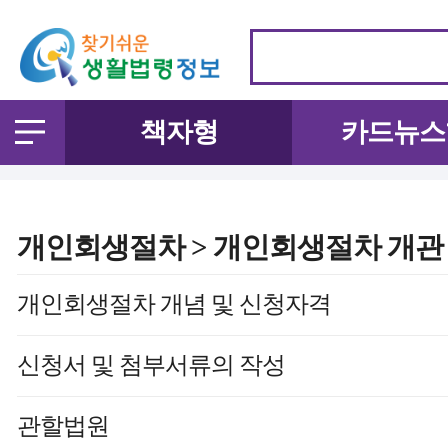
책자형
카드뉴스
개인회생절차 > 개인회생절차 개관 
개인회생절차 개념 및 신청자격
신청서 및 첨부서류의 작성
관할법원