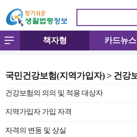
책자형
카드뉴스
국민건강보험(지역가입자) > 건강보
건강보험의 의의 및 적용 대상자
지역가입자 가입 자격
자격의 변동 및 상실