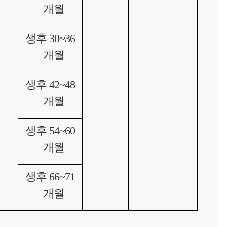
개월
생후 30~36
개월
생후 42~48
개월
생후 54~60
개월
생후 66~71
개월