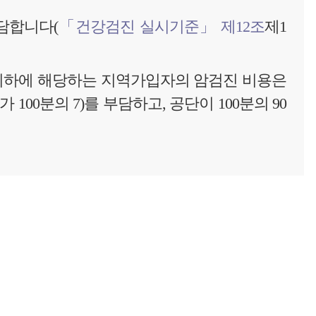
담합니다(
「건강검진 실시기준」 제12조
제1
 이하에 해당하는 지역가입자의 암검진 비용은
100분의 7)를 부담하고, 공단이 100분의 90