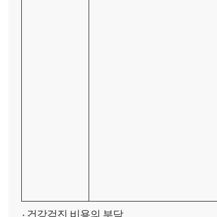
건강검진 비용의 부담