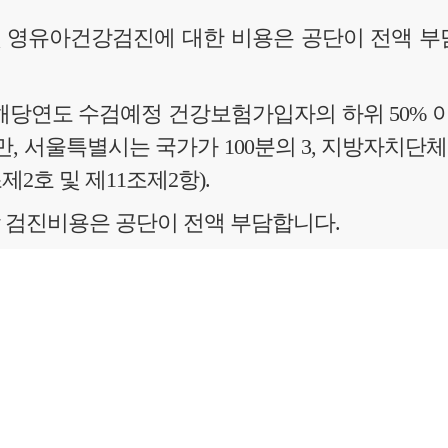
 영유아건강검진에 대한 비용은 공단이 전액 부
 해당연도 수검예정 건강보험가입자의 하위 50%
, 서울특별시는 국가가 100분의 3, 지방자치단체가 
제2호 및 제11조제2항).
 검진비용은 공단이 전액 부담합니다.