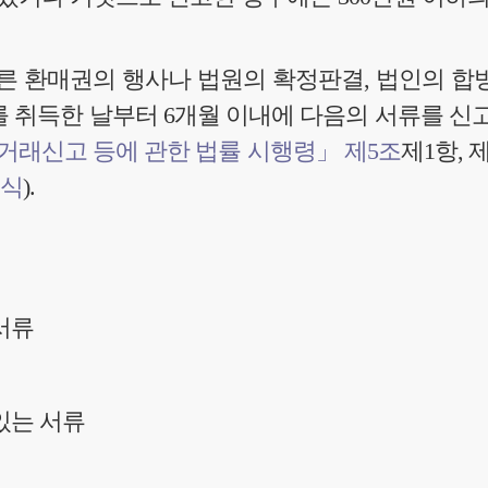
른 환매권의 행사나 법원의 확정판결, 법인의 합
 취득한 날부터 6개월 이내에 다음의 서류를 신
거래신고 등에 관한 법률 시행령」 제5조
제1항, 
서식
).
서류
있는 서류