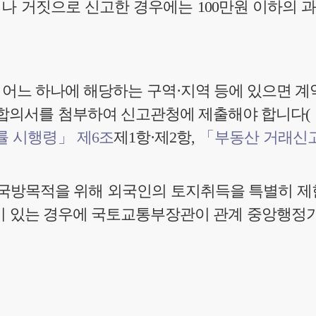
나 거짓으로 신고한 경우에는 100만원 이하의 
느 하나에 해당하는 구역·지역 등에 있으면 계약
 합의서를 첨부하여 신고관청에 제출해야 합니다(
률 시행령」 제6조
제1항·제2항,
「부동산 거래신고
 국방목적을 위해 외국인의 토지취득을 특별히 제
이 있는 경우에 국토교통부장관이 관계 중앙행정