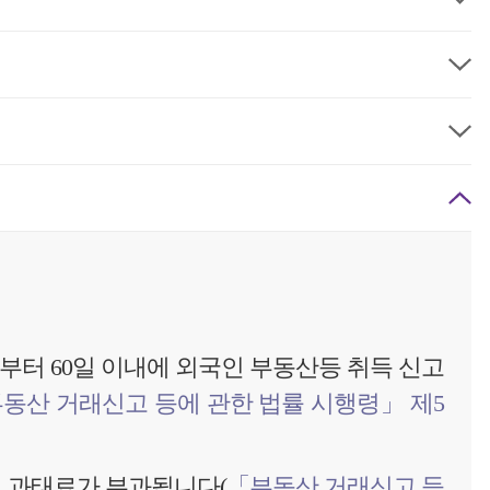
터 60일 이내에 외국인 부동산등 취득 신고
동산 거래신고 등에 관한 법률 시행령」 제5
의 과태료가 부과됩니다(
「부동산 거래신고 등