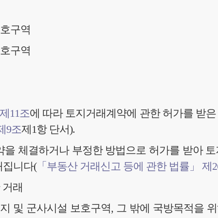
보호구역
보호구역
제11조
에 따라 토지거래계약에 관한 허가를 받은
제9조
제1항 단서).
약을 체결하거나 부정한 방법으로 허가를 받아 토
해집니다(
「부동산 거래신고 등에 관한 법률」 제2
 거래
 및 군사시설 보호구역, 그 밖에 국방목적을 