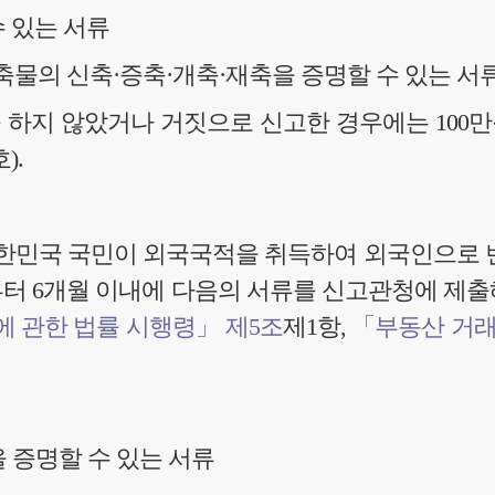
 있는 서류
축물의 신축·증축·개축·재축을 증명할 수 있는 서
 하지 않았거나 거짓으로 신고한 경우에는 100
).
한민국 국민이 외국국적을 취득하여 외국인으로 변
터 6개월 이내에 다음의 서류를 신고관청에 제출
 관한 법률 시행령」 제5조
제1항,
「부동산 거래
증명할 수 있는 서류