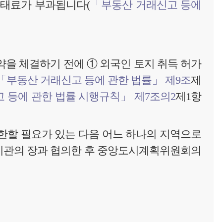
과태료가 부과됩니다(
「부동산 거래신고 등에
을 체결하기 전에 ① 외국인 토지 취득 허가
「부동산 거래신고 등에 관한 법률」 제9조
제
 등에 관한 법률 시행규칙」 제7조의2
제1항
한할 필요가 있는 다음 어느 하나의 지역으로
기관의 장과 협의한 후 중앙도시계획위원회의