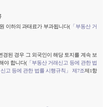
류
만원 이하의 과태료가 부과됩니다(
「부동산 거
경된 경우 그 외국인이 해당 토지를 계속 보
해야 합니다(
「부동산 거래신고 등에 관한 법
신고 등에 관한 법률 시행규칙」 제7조
제1항