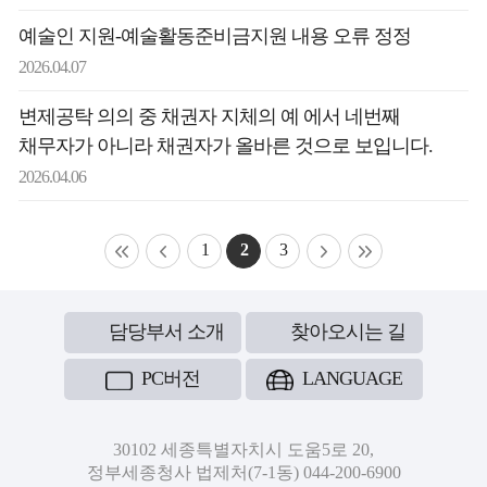
예술인 지원-예술활동준비금지원 내용 오류 정정
2026.04.07
변제공탁 의의 중 채권자 지체의 예 에서 네번째
채무자가 아니라 채권자가 올바른 것으로 보입니다.
2026.04.06
1
2
3
담당부서 소개
찾아오시는 길
PC버전
LANGUAGE
30102 세종특별자치시 도움5로 20,
정부세종청사 법제처(7-1동) 044-200-6900