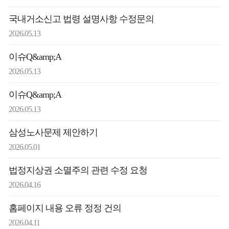
국내거소신고 법령 설명사항 수정문의
2026.05.13
이슈Q&amp;A
2026.05.13
이슈Q&amp;A
2026.05.13
삼성노사문제 제안하기
2026.05.01
법정지상권 소멸주의 관련 수정 요청
2026.04.16
홈페이지 내용 오류 정정 건의
2026.04.11