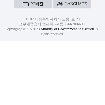
PC버전
LANGUAGE
30102 세종특별자치시 도움5로 20,
정부세종청사 법제처(7-1동) 044-200-6900
Copyright(c)1997-2023
Ministry of Government Legislation.
All
rights reserved.