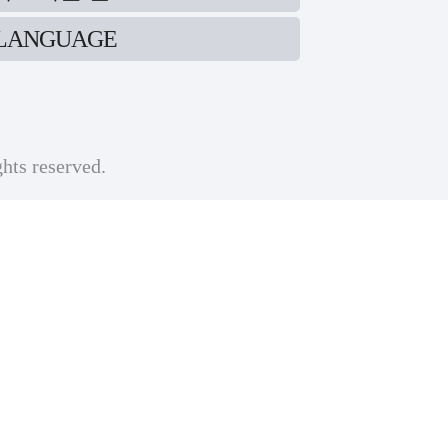
LANGUAGE
ghts reserved.