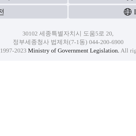
전
30102 세종특별자치시 도움5로 20,
정부세종청사 법제처(7-1동) 044-200-6900
)1997-2023
Ministry of Government Legislation.
All ri