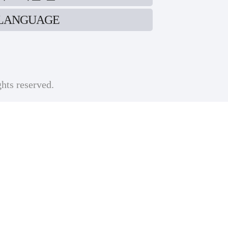
LANGUAGE
ghts reserved.