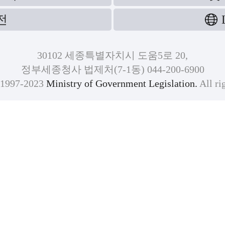
전
30102 세종특별자치시 도움5로 20,
정부세종청사 법제처(7-1동) 044-200-6900
)1997-2023
Ministry of Government Legislation.
All ri