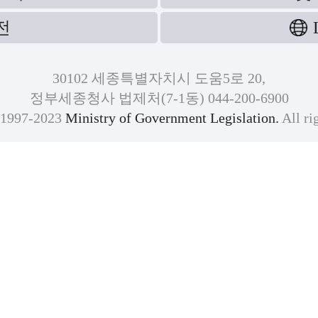
전
30102 세종특별자치시 도움5로 20,
정부세종청사 법제처(7-1동) 044-200-6900
)1997-2023
Ministry of Government Legislation.
All ri