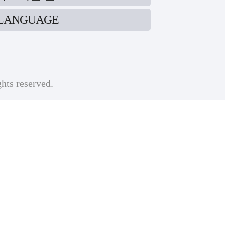
LANGUAGE
ghts reserved.