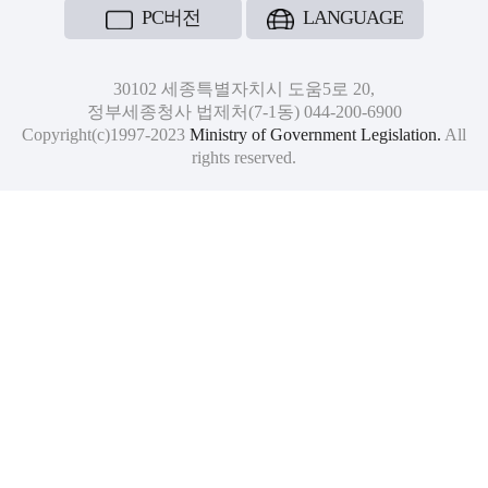
PC버전
LANGUAGE
30102 세종특별자치시 도움5로 20,
정부세종청사 법제처(7-1동) 044-200-6900
Copyright(c)1997-2023
Ministry of Government Legislation.
All
rights reserved.