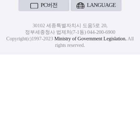
PC버전
LANGUAGE
30102 세종특별자치시 도움5로 20,
정부세종청사 법제처(7-1동) 044-200-6900
Copyright(c)1997-2023
Ministry of Government Legislation.
All
rights reserved.