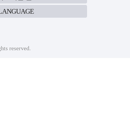
LANGUAGE
ghts reserved.