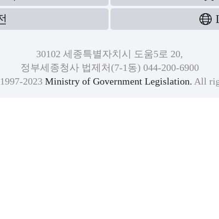
전
30102 세종특별자치시 도움5로 20,
정부세종청사 법제처(7-1동) 044-200-6900
)1997-2023
Ministry of Government Legislation.
All ri