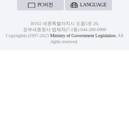
PC버전
LANGUAGE
30102 세종특별자치시 도움5로 20,
정부세종청사 법제처(7-1동) 044-200-6900
Copyright(c)1997-2023
Ministry of Government Legislation.
All
rights reserved.