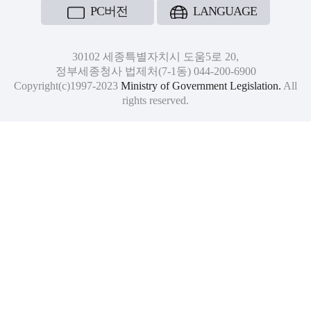
PC버전
LANGUAGE
30102 세종특별자치시 도움5로 20,
정부세종청사 법제처(7-1동) 044-200-6900
Copyright(c)1997-2023
Ministry of Government Legislation.
All
rights reserved.