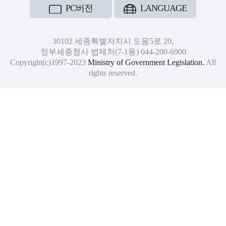
PC버전
LANGUAGE
30102 세종특별자치시 도움5로 20,
정부세종청사 법제처(7-1동) 044-200-6900
Copyright(c)1997-2023
Ministry of Government Legislation.
All
rights reserved.