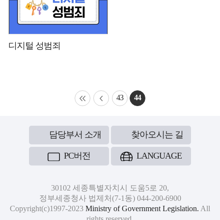
디지털 성범죄
43
44
담당부서 소개
찾아오시는 길
PC버전
LANGUAGE
30102 세종특별자치시 도움5로 20,
정부세종청사 법제처(7-1동) 044-200-6900
Copyright(c)1997-2023
Ministry of Government Legislation.
All
rights reserved.