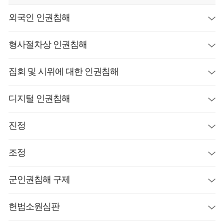
외국인 인권침해
형사절차상 인권침해
집회 및 시위에 대한 인권침해
디지털 인권침해
진정
조정
군인권침해 구제
헌법소원심판