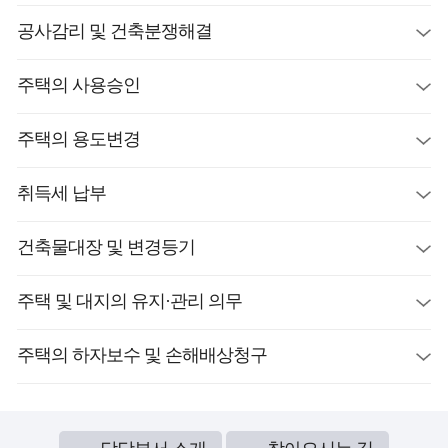
공사감리 및 건축분쟁해결
주택의 사용승인
주택의 용도변경
취득세 납부
건축물대장 및 변경등기
주택 및 대지의 유지·관리 의무
주택의 하자보수 및 손해배상청구