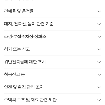
건폐율 및 용적률
대지, 건축선, 높이 관련 기준
조경·부설주차장·정화조
허가 또는 신고
위반건축물에 대한 조치
착공신고 등
안전 및 환경 관리 조치
주택의 구조 및 재료 관련 제한