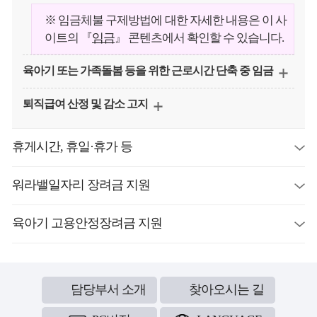
※ 임금체불 구제방법에 대한 자세한 내용은 이 사
이트의 『
임금
』 콘텐츠에서 확인할 수 있습니다.
육아기 또는 가족돌봄 등을 위한 근로시간 단축 중 임금
퇴직급여 산정 및 감소 고지
휴게시간, 휴일·휴가 등
워라밸일자리 장려금 지원
육아기 고용안정장려금 지원
담당부서 소개
찾아오시는 길