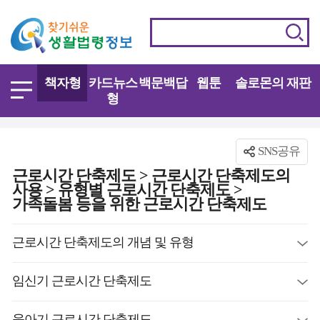
책자형
카드뉴스
백문백답
웹툰
솔로몬의 재판
형
SNS공유
근로시간 단축제도 > 근로시간 단축제도의
사용 > 유형별 근로시간 단축제도 >
가족돌봄 등을 위한 근로시간 단축제도
근로시간 단축제도의 개념 및 유형
임신기 근로시간 단축제도
육아기 근로시간 단축제도