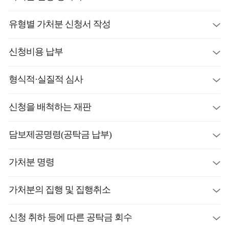
유형별 가처분 신청서 작성
신청비용 납부
형식적·실질적 심사
신청을 배척하는 재판
담보제공명령(공탁금 납부)
가처분 명령
가처분의 집행 및 집행취소
신청 취하 등에 따른 공탁금 회수