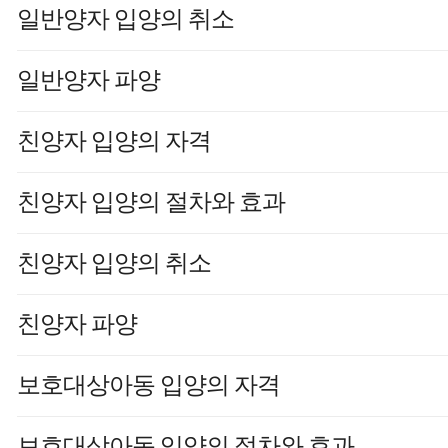
일반양자 입양의 취소
일반양자 파양
친양자 입양의 자격
친양자 입양의 절차와 효과
친양자 입양의 취소
친양자 파양
보호대상아동 입양의 자격
보호대상아동 입양의 절차와 효과