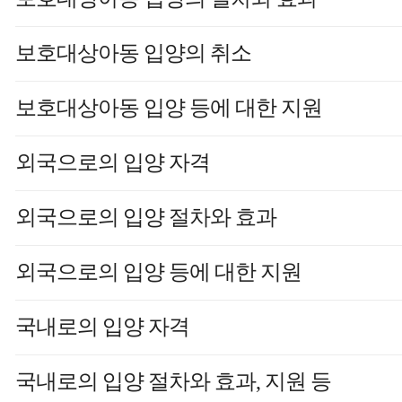
보호대상아동 입양의 취소
보호대상아동 입양 등에 대한 지원
외국으로의 입양 자격
외국으로의 입양 절차와 효과
외국으로의 입양 등에 대한 지원
국내로의 입양 자격
국내로의 입양 절차와 효과, 지원 등